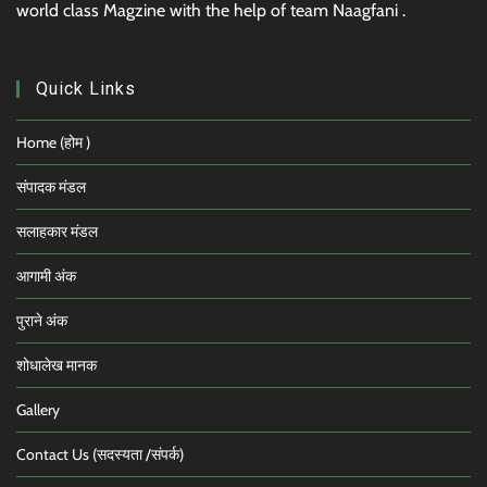
world class Magzine with the help of team Naagfani .
Quick Links
Home (होम )
संपादक मंडल
सलाहकार मंडल
आगामी अंक
पुराने अंक
शोधालेख मानक
Gallery
Contact Us (सदस्यता /संपर्क)