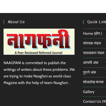
About Us
Quick Lin
Home (होम )
संपादक मंडल
सलाहकार मंडल
आगामी अंक
NAAGFANI is committed to publish the
writings of writers about these problems. We
पुराने अंक
are trying to make Naagfani as world class
शोधालेख मानक
Magzine with the help of team Naagfani .
Gallery
Contact Us (सदस