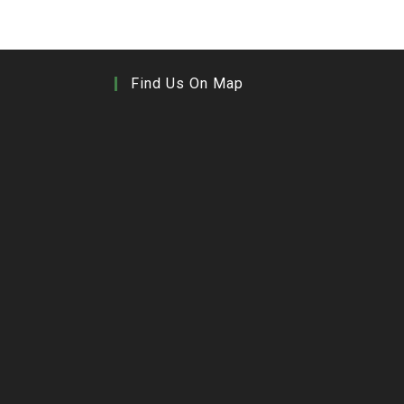
Find Us On Map