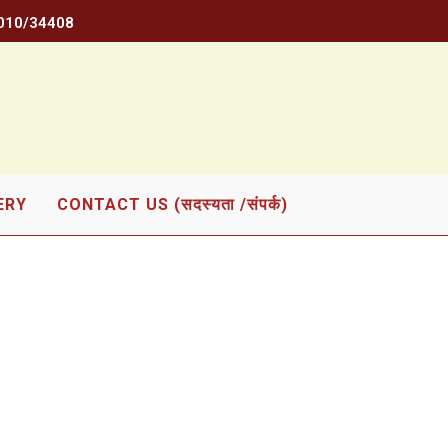
/2010/34408
ERY
CONTACT US (सदस्यता /संपर्क)