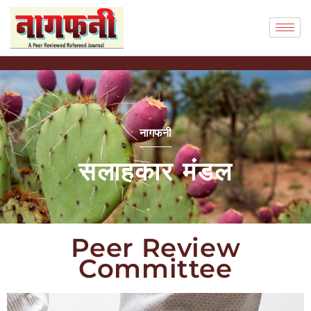
नागफनी
सलाहकार मंडल
Peer Review
Committee