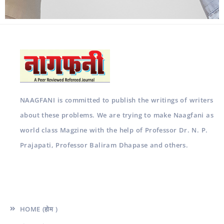
NAAGFANI is committed to publish the writings of writers
about these problems. We are trying to make Naagfani as
world class Magzine with the help of Professor Dr. N. P.
Prajapati, Professor Baliram Dhapase and others.
Quick Links
HOME (होम )